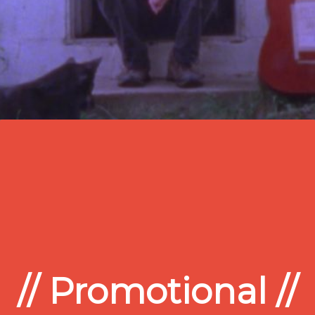
// Promotional //