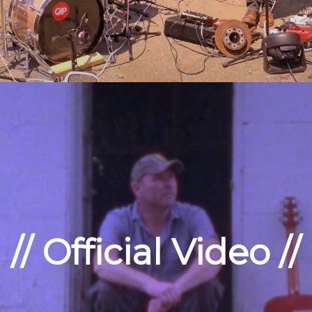
// Official Video //